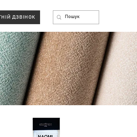
ТНІЙ ДЗВІНОК