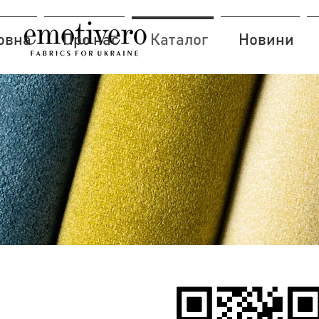
овна
Про нас
Каталог
Новини