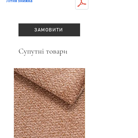
Літня знижка
ЗАМОВИТИ
Супутні товари