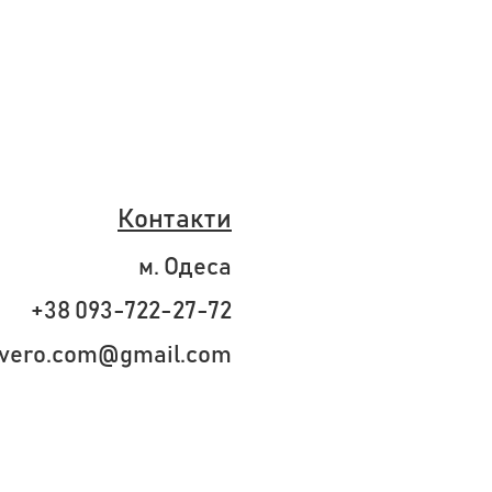
Контакти
м. Одеса
+38 093-722-27-72
ivero.com@gmail.com