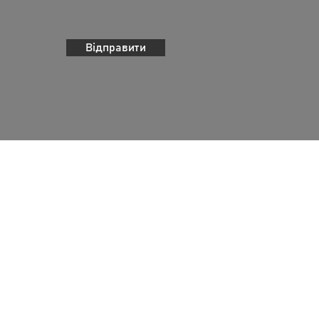
Відправити