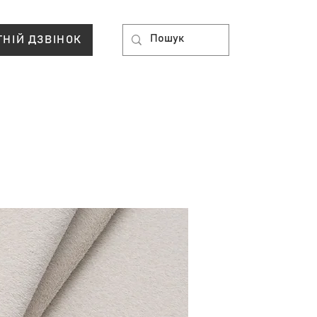
ТНІЙ ДЗВІНОК