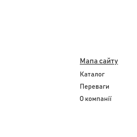
Мапа сайту
Каталог
Переваги
О компанії