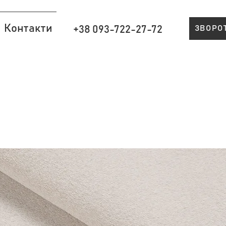
Контакти
+38 093-722-27-72
ЗВОРО