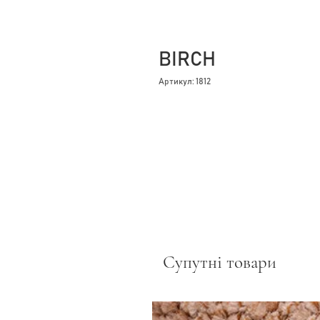
BIRCH
Артикул: 1812
Супутні товари