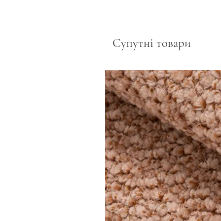
Супутні товари