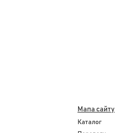
Мапа сайту
Каталог