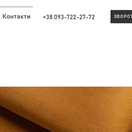
Контакти
+38 093-722-27-72
ЗВОРО