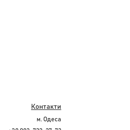
Контакти
м. Одеса