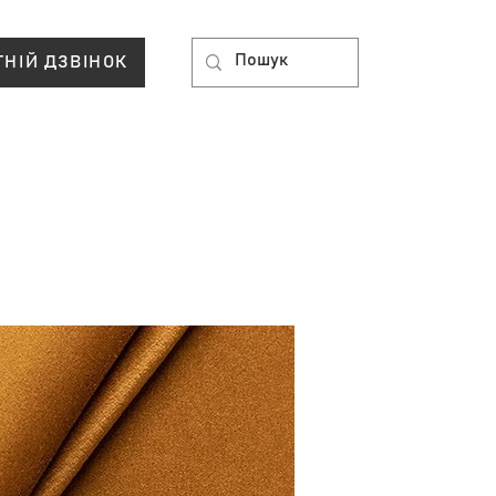
ТНІЙ ДЗВІНОК