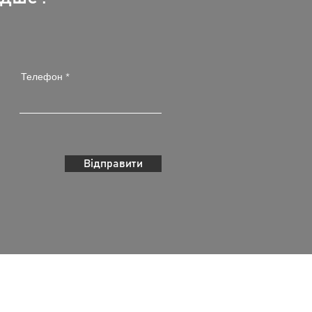
Телефон
Відправити