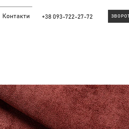
Контакти
+38 093-722-27-72
ЗВОРО