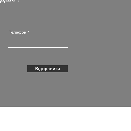
Телефон
Відправити