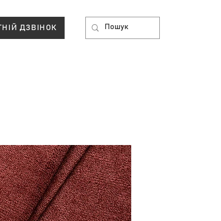
ТНІЙ ДЗВІНОК