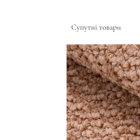
Супутні товари