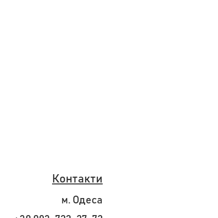
Контакти
м. Одеса