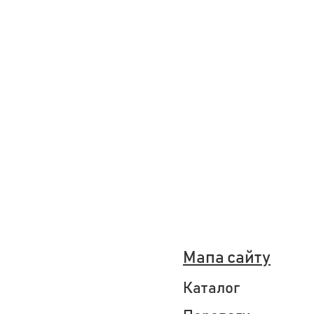
Мапа сайту
Каталог