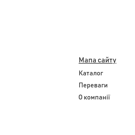
Мапа сайту
Каталог
Переваги
О компанії