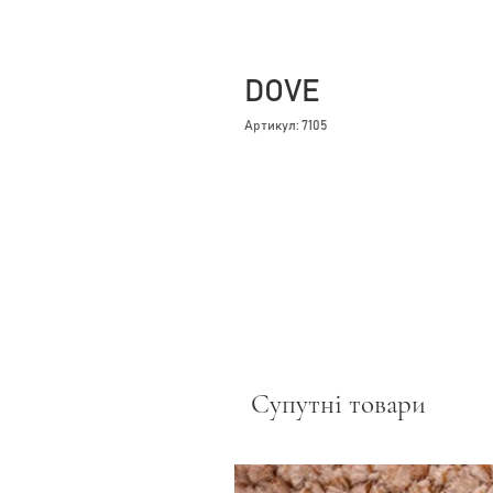
DOVE
Артикул: 7105
Супутні товари