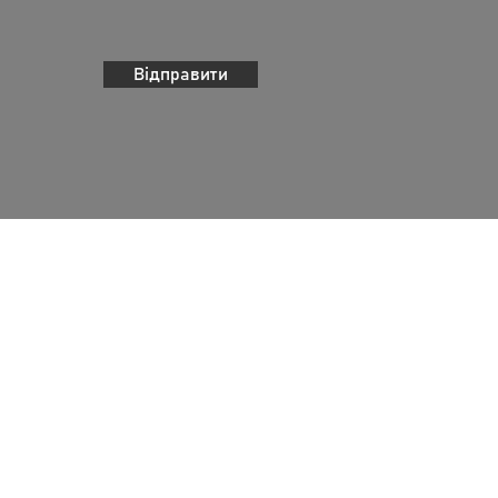
Відправити