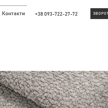
Контакти
+38 093-722-27-72
ЗВОРО