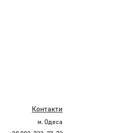
Контакти
м. Одеса