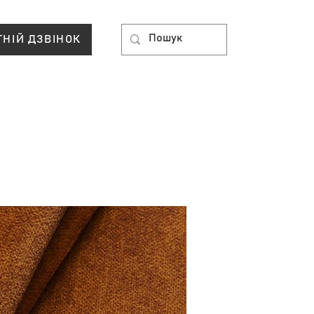
ТНІЙ ДЗВІНОК