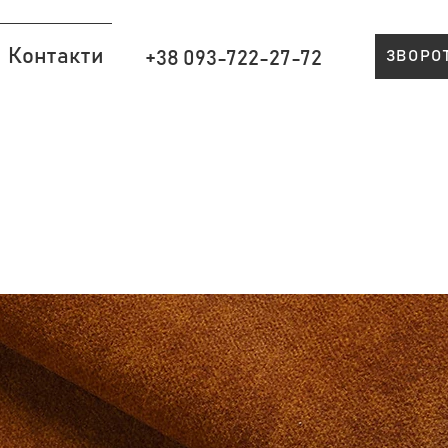
Контакти
+38 093-722-27-72
ЗВОРО