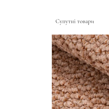
Супутні товари