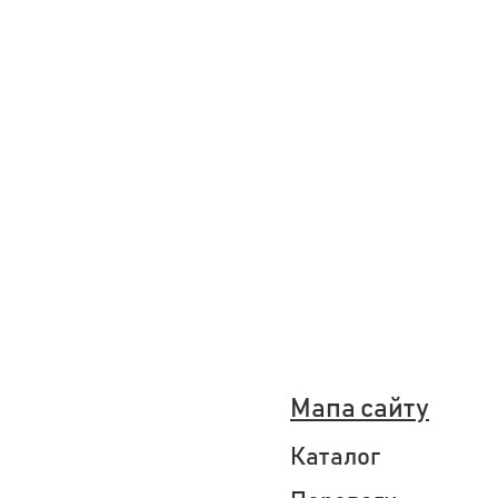
Мапа сайту
Каталог