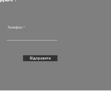
Телефон
Відправити